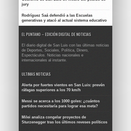
jury
Rodríguez Saá defendió a las Escuelas
generativas y atacó al actual sistema educativo
EL PUNTANO – EDICIÓN DIGITAL DE NOTICIAS
El diario digital de San Luis con las últimas noticias
de Deportes, Sociales, Política, Dinero,
Espectáculos. Noticias nacionales e
internacionales al instante.
ULTIMAS NOTICIAS
Alerta por fuertes vientos en San Luis: prevén
ráfagas superiores a los 70 km/h
Messi se acerca a los 1000 goles: ¿cuántos
partidos necesitaría para lograr esa meta?
Milei analiza congelar proyectos de
Sturzenegger tras los últimos reveses políticos