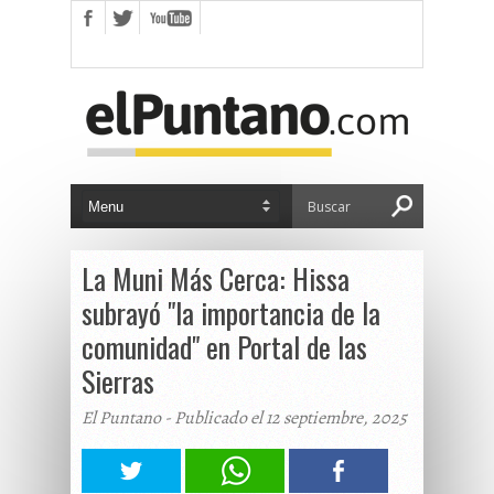
La Muni Más Cerca: Hissa
subrayó "la importancia de la
comunidad" en Portal de las
Sierras
El Puntano - Publicado el 12 septiembre, 2025