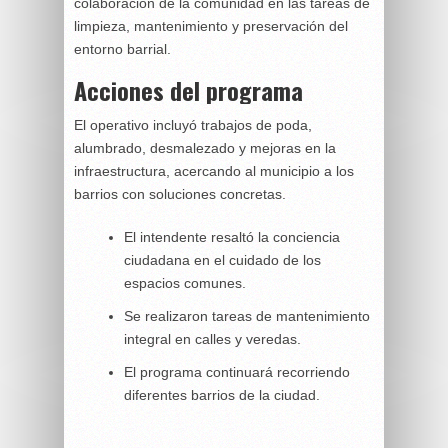
colaboración de la comunidad en las tareas de
limpieza, mantenimiento y preservación del
entorno barrial.
Acciones del programa
El operativo incluyó trabajos de poda,
alumbrado, desmalezado y mejoras en la
infraestructura, acercando al municipio a los
barrios con soluciones concretas.
El intendente resaltó la conciencia
ciudadana en el cuidado de los
espacios comunes.
Se realizaron tareas de mantenimiento
integral en calles y veredas.
El programa continuará recorriendo
diferentes barrios de la ciudad.