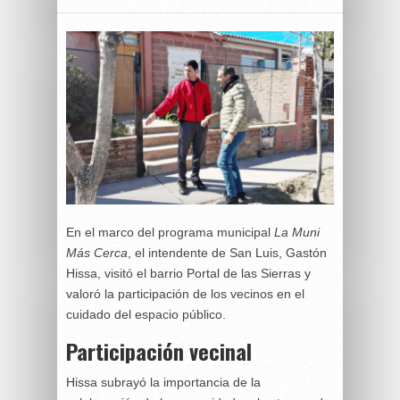
En el marco del programa municipal
La Muni
Más Cerca
, el intendente de San Luis, Gastón
Hissa, visitó el barrio Portal de las Sierras y
valoró la participación de los vecinos en el
cuidado del espacio público.
Participación vecinal
Hissa subrayó la importancia de la