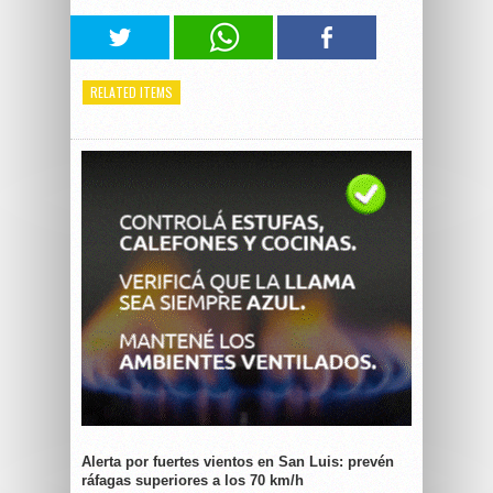
RELATED ITEMS
Alerta por fuertes vientos en San Luis: prevén
ráfagas superiores a los 70 km/h