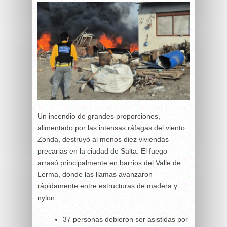
Un incendio de grandes proporciones,
alimentado por las intensas ráfagas del viento
Zonda, destruyó al menos diez viviendas
precarias en la ciudad de Salta. El fuego
arrasó principalmente en barrios del Valle de
Lerma, donde las llamas avanzaron
rápidamente entre estructuras de madera y
nylon.
37 personas debieron ser asistidas por