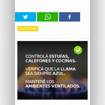
RELATED ITEMS