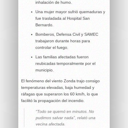
inhalación de humo.
Una mujer mayor sufrió quemaduras y
fue trasladada al Hospital San
Bernardo.
Bomberos, Defensa Civil y SAMEC
trabajaron durante horas para
controlar el fuego.
Las familias afectadas fueron
reubicadas temporalmente por el
municipio.
El fenómeno del viento Zonda trajo consigo
temperaturas elevadas, baja humedad y
ráfagas que superaron los 60 km/h, lo que
facilitó la propagación del incendio.
“Todo se quemó en minutos. No
pudimos salvar nada”, relató una
vecina afectada.