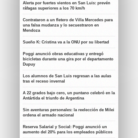
Alerta por fuertes vientos en San Luis: prevén
ráfagas superiores a los 70 km/h
Contrataron a un fletero de Villa Mercedes para
una falsa mudanza y lo secuestraron en
Mendoza
Sueño K: Cristina va a la ONU por su libertad
Poggi anunció obras educativas y entregó
bicicletas durante una gira por el departamento
Dupuy
Los alumnos de San Luis regresan a las aulas
tras el receso invernal
A 22 grados bajo cero, un puntano celebró en la
Antártida el triunfo de Argentina
Sin aventuras personales: la reelección de Milei
ordena el armado nacional
Reserva Salarial y Social: Poggi anunció un
aumento del 20% para los empleados públicos