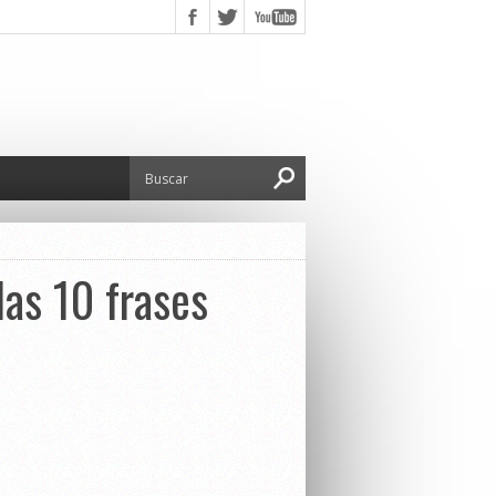
 las 10 frases