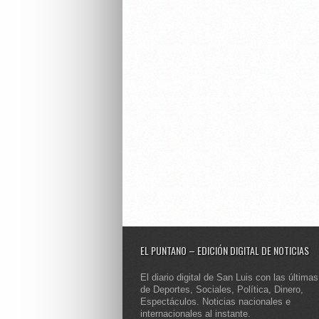
EL PUNTANO – EDICIÓN DIGITAL DE NOTICIAS
El diario digital de San Luis con las últimas
de Deportes, Sociales, Política, Dinero,
Espectáculos. Noticias nacionales e
internacionales al instante.