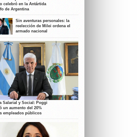
o celebró en la Antártida
nfo de Argentina
Sin aventuras personales: la
reelección de Milei ordena el
armado nacional
 Salarial y Social: Poggi
ó un aumento del 20%
os empleados públicos