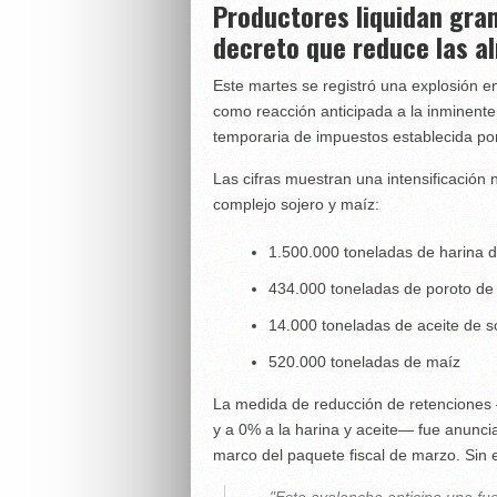
Productores liquidan gra
decreto que reduce las a
Este martes se registró una explosión e
como reacción anticipada a la inminente
temporaria de impuestos establecida po
Las cifras muestran una intensificación
complejo sojero y maíz:
1.500.000 toneladas de harina d
434.000 toneladas de poroto de
14.000 toneladas de aceite de s
520.000 toneladas de maíz
La medida de reducción de retenciones 
y a 0% a la harina y aceite— fue anunci
marco del paquete fiscal de marzo. Sin 