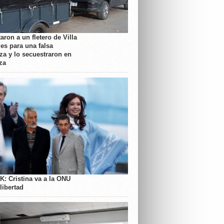
aron a un fletero de Villa
es para una falsa
a y lo secuestraron en
za
K: Cristina va a la ONU
libertad