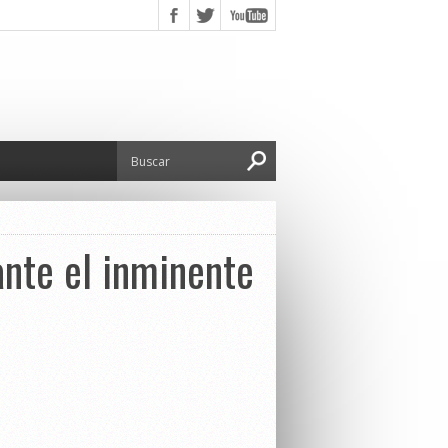
ante el inminente