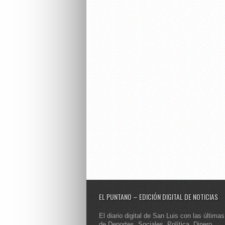
EL PUNTANO – EDICIÓN DIGITAL DE NOTICIAS
El diario digital de San Luis con las últimas
de Deportes, Sociales, Política, Dinero,