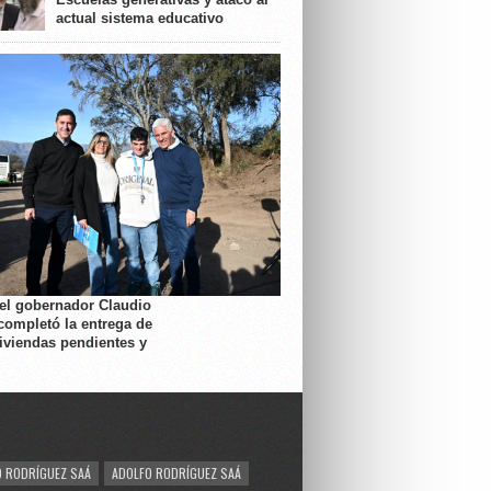
actual sistema educativo
 el gobernador Claudio
completó la entrega de
viviendas pendientes y
 RODRÍGUEZ SAÁ
ADOLFO RODRÍGUEZ SAÁ