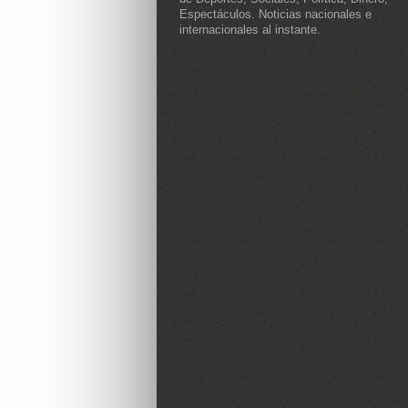
Espectáculos. Noticias nacionales e
internacionales al instante.