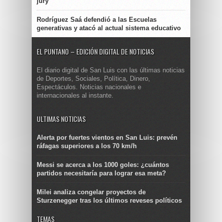
jury
Rodríguez Saá defendió a las Escuelas
generativas y atacó al actual sistema educativo
EL PUNTANO – EDICIÓN DIGITAL DE NOTICIAS
El diario digital de San Luis con las últimas noticias
de Deportes, Sociales, Política, Dinero,
Espectáculos. Noticias nacionales e
internacionales al instante.
ULTIMAS NOTICIAS
Alerta por fuertes vientos en San Luis: prevén
ráfagas superiores a los 70 km/h
Messi se acerca a los 1000 goles: ¿cuántos
partidos necesitaría para lograr esa meta?
Milei analiza congelar proyectos de
Sturzenegger tras los últimos reveses políticos
TEMAS