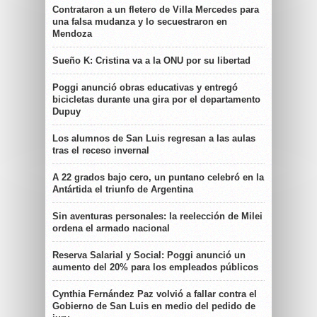
Contrataron a un fletero de Villa Mercedes para
una falsa mudanza y lo secuestraron en
Mendoza
Sueño K: Cristina va a la ONU por su libertad
Poggi anunció obras educativas y entregó
bicicletas durante una gira por el departamento
Dupuy
Los alumnos de San Luis regresan a las aulas
tras el receso invernal
A 22 grados bajo cero, un puntano celebró en la
Antártida el triunfo de Argentina
Sin aventuras personales: la reelección de Milei
ordena el armado nacional
Reserva Salarial y Social: Poggi anunció un
aumento del 20% para los empleados públicos
Cynthia Fernández Paz volvió a fallar contra el
Gobierno de San Luis en medio del pedido de