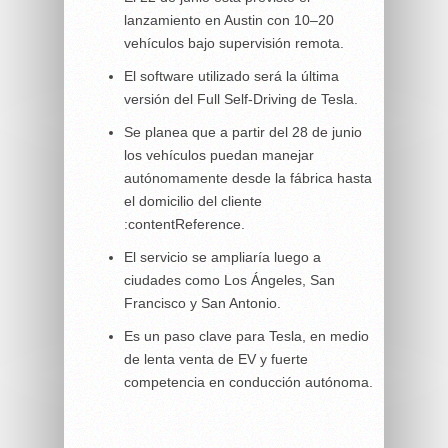
lanzamiento en Austin con 10–20
vehículos bajo supervisión remota.
El software utilizado será la última
versión del Full Self‑Driving de Tesla.
Se planea que a partir del 28 de junio
los vehículos puedan manejar
autónomamente desde la fábrica hasta
el domicilio del cliente
:contentReference.
El servicio se ampliaría luego a
ciudades como Los Ángeles, San
Francisco y San Antonio.
Es un paso clave para Tesla, en medio
de lenta venta de EV y fuerte
competencia en conducción autónoma.