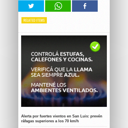
RELATED ITEMS
Alerta por fuertes vientos en San Luis: prevén
ráfagas superiores a los 70 km/h