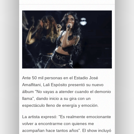
Ante 50 mil personas en el Estadio José
Amalfitani, Lali Espósito presentó su nuevo
álbum "No vayas a atender cuando el demonio
llama", dando inicio a su gira con un
espectáculo lleno de energía y emoción.
La artista expresó: "Es realmente emocionante
volver a encontrarme con quienes me
acompañan hace tantos años". El show incluyó