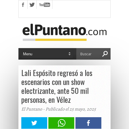
Lali Espósito regresó a los
escenarios con un show
electrizante, ante 50 mil
personas, en Vélez
El Puntano - Publicado el 25 mayo, 2025