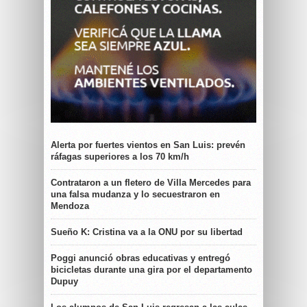
Alerta por fuertes vientos en San Luis: prevén
ráfagas superiores a los 70 km/h
Contrataron a un fletero de Villa Mercedes para
una falsa mudanza y lo secuestraron en
Mendoza
Sueño K: Cristina va a la ONU por su libertad
Poggi anunció obras educativas y entregó
bicicletas durante una gira por el departamento
Dupuy