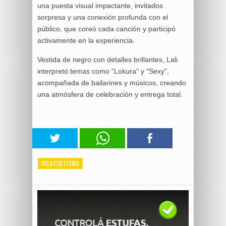
una puesta visual impactante, invitados
sorpresa y una conexión profunda con el
público, que coreó cada canción y participó
activamente en la experiencia.
Vestida de negro con detalles brillantes, Lali
interpretó temas como "Lokura" y "Sexy",
acompañada de bailarines y músicos, creando
una atmósfera de celebración y entrega total.
RELATED ITEMS