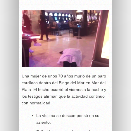
Una mujer de unos 70 años murió de un paro
cardíaco dentro del Bingo del Mar en Mar del
Plata. El hecho ocurrió el viernes a la noche y
los testigos afirman que la actividad continuó
con normalidad.
La víctima se descompensó en su
asiento.