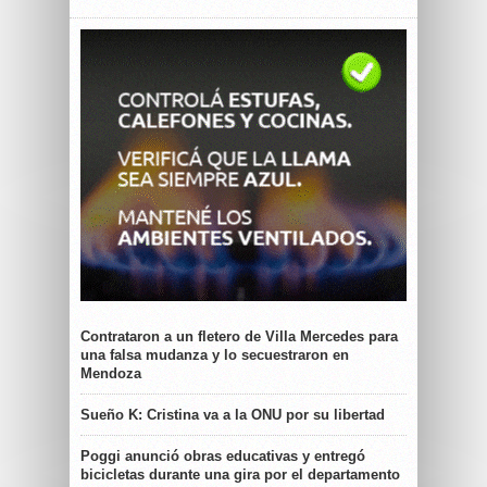
Contrataron a un fletero de Villa Mercedes para
una falsa mudanza y lo secuestraron en
Mendoza
Sueño K: Cristina va a la ONU por su libertad
Poggi anunció obras educativas y entregó
bicicletas durante una gira por el departamento