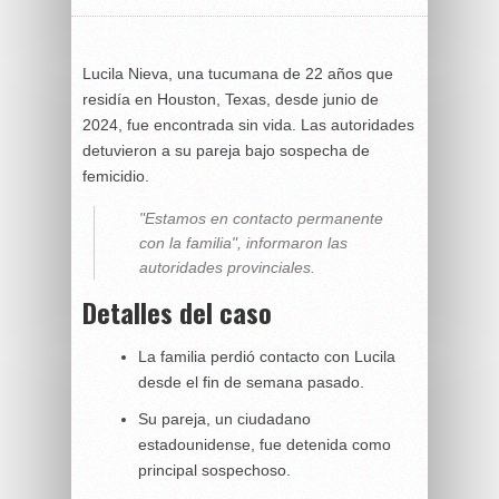
Lucila Nieva, una tucumana de 22 años que
residía en Houston, Texas, desde junio de
2024, fue encontrada sin vida. Las autoridades
detuvieron a su pareja bajo sospecha de
femicidio.
"Estamos en contacto permanente
con la familia", informaron las
autoridades provinciales.
Detalles del caso
La familia perdió contacto con Lucila
desde el fin de semana pasado.
Su pareja, un ciudadano
estadounidense, fue detenida como
principal sospechoso.