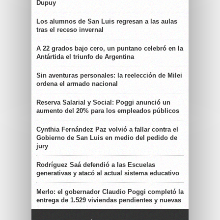
Dupuy
Los alumnos de San Luis regresan a las aulas
tras el receso invernal
A 22 grados bajo cero, un puntano celebró en la
Antártida el triunfo de Argentina
Sin aventuras personales: la reelección de Milei
ordena el armado nacional
Reserva Salarial y Social: Poggi anunció un
aumento del 20% para los empleados públicos
Cynthia Fernández Paz volvió a fallar contra el
Gobierno de San Luis en medio del pedido de
jury
Rodríguez Saá defendió a las Escuelas
generativas y atacó al actual sistema educativo
Merlo: el gobernador Claudio Poggi completó la
entrega de 1.529 viviendas pendientes y nuevas