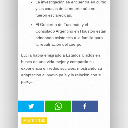
La investigación se encuentra en curso
y las causas de la muerte aún no
fueron esclarecidas.
El Gobierno de Tucumán y el
Consulado Argentino en Houston están
brindando asistencia a la familia para
la repatriación del cuerpo.
Lucila había emigrado a Estados Unidos en
busca de una vida mejor y compartía su
experiencia en redes sociales, mostrando su
adaptación al nuevo país y la relación con su
pareja.
RELATED ITEMS