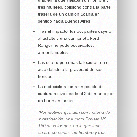
tres mujeres, colisionó contra la parte
trasera de un camión Scania en
sentido hacia Buenos Aires.
Tras el impacto, los ocupantes cayeron
al asfalto y una camioneta Ford
Ranger no pudo esquivarlos,
atropellándolos.
Las cuatro personas fallecieron en el
acto debido a la gravedad de sus
heridas.
La motocicleta tenía un pedido de
captura activo desde el 2 de marzo por
un hurto en Lanús.
"Por motivos que aún son materia de
investigación, una moto Rouser NS
160 de color gris, en la que iban
cuatro personas -un hombre y tres