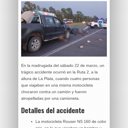
En la madrugada del sábado 22 de marzo, un
trágico accidente ocurrió en la Ruta 2, a la
altura de La Plata, cuando cuatro personas
que viajaban en una misma motocicleta
chocaron contra un camión y fueron
atropelladas por una camioneta.
Detalles del accidente
La motocicleta Rouser NS 160 de color
gris, en la que viajaban un hombre y