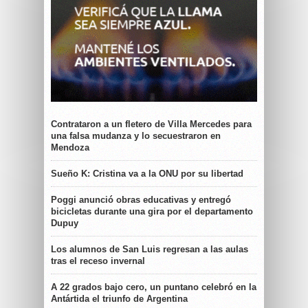
Contrataron a un fletero de Villa Mercedes para
una falsa mudanza y lo secuestraron en
Mendoza
Sueño K: Cristina va a la ONU por su libertad
Poggi anunció obras educativas y entregó
bicicletas durante una gira por el departamento
Dupuy
Los alumnos de San Luis regresan a las aulas
tras el receso invernal
A 22 grados bajo cero, un puntano celebró en la
Antártida el triunfo de Argentina