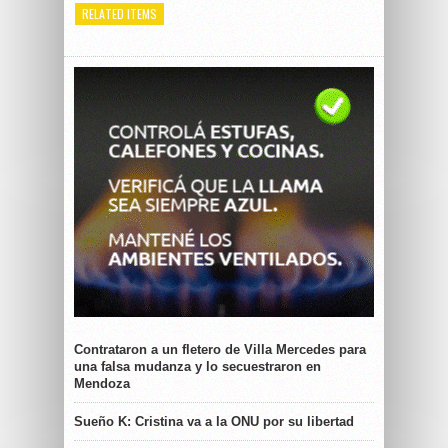
RELATED ITEMS
Contrataron a un fletero de Villa Mercedes para
una falsa mudanza y lo secuestraron en
Mendoza
Sueño K: Cristina va a la ONU por su libertad