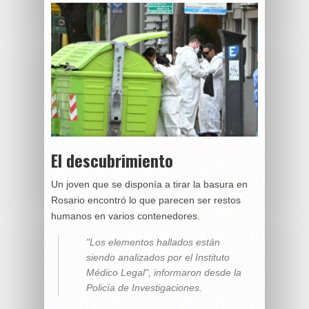
El descubrimiento
Un joven que se disponía a tirar la basura en
Rosario encontró lo que parecen ser restos
humanos en varios contenedores.
"Los elementos hallados están
siendo analizados por el Instituto
Médico Legal", informaron desde la
Policía de Investigaciones.