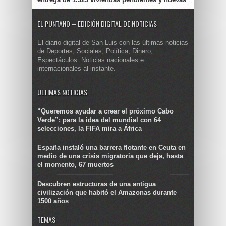
EL PUNTANO – EDICIÓN DIGITAL DE NOTICIAS
El diario digital de San Luis con las últimas noticias
de Deportes, Sociales, Política, Dinero,
Espectáculos. Noticias nacionales e
internacionales al instante.
ULTIMAS NOTICIAS
“Queremos ayudar a crear el próximo Cabo
Verde”: para la idea del mundial con 64
selecciones, la FIFA mira a África
España instaló una barrera flotante en Ceuta en
medio de una crisis migratoria que deja, hasta
el momento, 67 muertos
Descubren estructuras de una antigua
civilización que habitó el Amazonas durante
1500 años
TEMAS