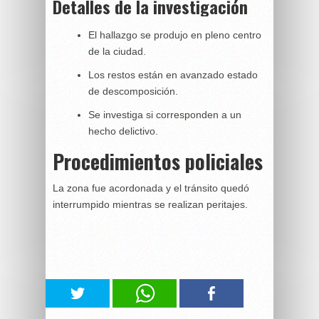
Detalles de la investigación
El hallazgo se produjo en pleno centro
de la ciudad.
Los restos están en avanzado estado
de descomposición.
Se investiga si corresponden a un
hecho delictivo.
Procedimientos policiales
La zona fue acordonada y el tránsito quedó
interrumpido mientras se realizan peritajes.