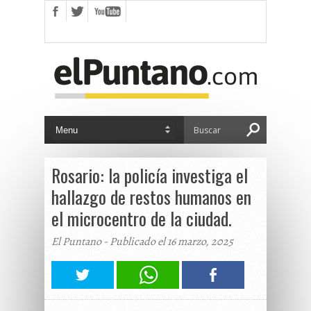
Rosario: la policía investiga el
hallazgo de restos humanos en
el microcentro de la ciudad.
El Puntano - Publicado el 16 marzo, 2025