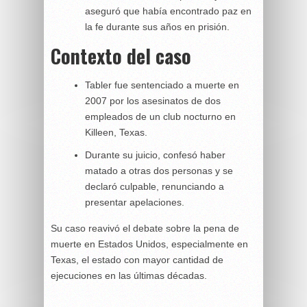
aseguró que había encontrado paz en
la fe durante sus años en prisión.
Contexto del caso
Tabler fue sentenciado a muerte en
2007 por los asesinatos de dos
empleados de un club nocturno en
Killeen, Texas.
Durante su juicio, confesó haber
matado a otras dos personas y se
declaró culpable, renunciando a
presentar apelaciones.
Su caso reavivó el debate sobre la pena de
muerte en Estados Unidos, especialmente en
Texas, el estado con mayor cantidad de
ejecuciones en las últimas décadas.