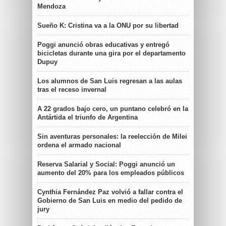
Mendoza
Sueño K: Cristina va a la ONU por su libertad
Poggi anunció obras educativas y entregó
bicicletas durante una gira por el departamento
Dupuy
Los alumnos de San Luis regresan a las aulas
tras el receso invernal
A 22 grados bajo cero, un puntano celebró en la
Antártida el triunfo de Argentina
Sin aventuras personales: la reelección de Milei
ordena el armado nacional
Reserva Salarial y Social: Poggi anunció un
aumento del 20% para los empleados públicos
Cynthia Fernández Paz volvió a fallar contra el
Gobierno de San Luis en medio del pedido de
jury