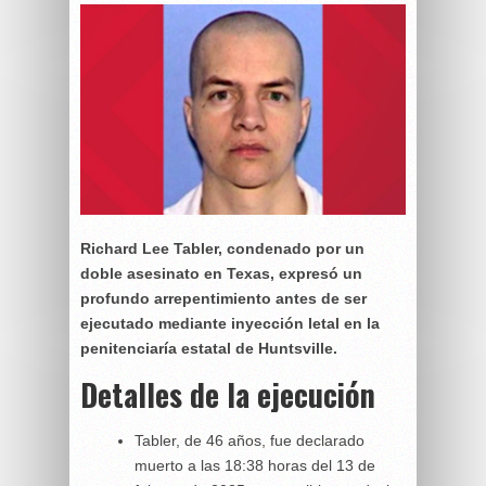
Richard Lee Tabler, condenado por un
doble asesinato en Texas, expresó un
profundo arrepentimiento antes de ser
ejecutado mediante inyección letal en la
penitenciaría estatal de Huntsville.
Detalles de la ejecución
Tabler, de 46 años, fue declarado
muerto a las 18:38 horas del 13 de