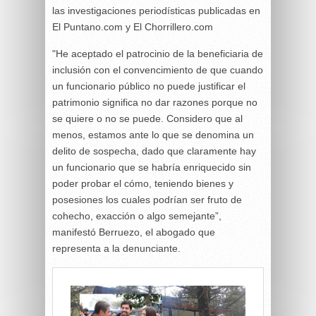
las investigaciones periodísticas publicadas en
El Puntano.com y El Chorrillero.com
"He aceptado el patrocinio de la beneficiaria de
inclusión con el convencimiento de que cuando
un funcionario público no puede justificar el
patrimonio significa no dar razones porque no
se quiere o no se puede. Considero que al
menos, estamos ante lo que se denomina un
delito de sospecha, dado que claramente hay
un funcionario que se habría enriquecido sin
poder probar el cómo, teniendo bienes y
posesiones los cuales podrían ser fruto de
cohecho, exacción o algo semejante”,
manifestó Berruezo, el abogado que
representa a la denunciante.