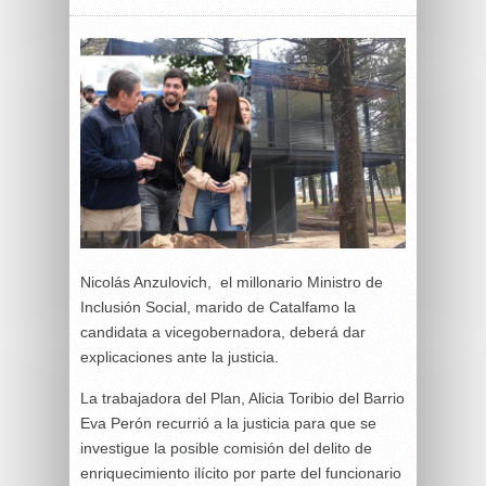
Nicolás Anzulovich, el millonario Ministro de
Inclusión Social, marido de Catalfamo la
candidata a vicegobernadora, deberá dar
explicaciones ante la justicia.
La trabajadora del Plan, Alicia Toribio del Barrio
Eva Perón recurrió a la justicia para que se
investigue la posible comisión del delito de
enriquecimiento ilícito por parte del funcionario