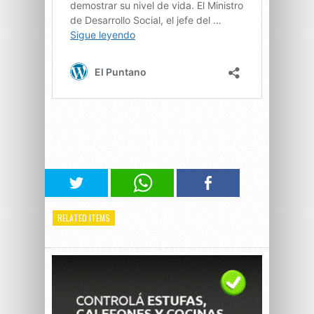
RELATED ITEMS