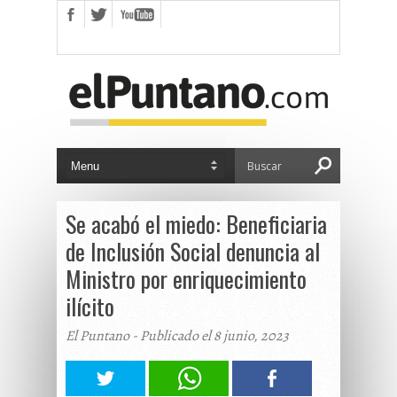
Se acabó el miedo: Beneficiaria
de Inclusión Social denuncia al
Ministro por enriquecimiento
ilícito
El Puntano - Publicado el 8 junio, 2023