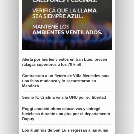
Alerta por fuertes vientos en San Luis: prevén
ráfagas superiores a los 70 km/h
Contrataron a un fletero de Villa Mercedes para
una falsa mudanza y lo secuestraron en
Mendoza
Sueño K: Cristina va a la ONU por su libertad
Poggi anunció obras educativas y entregó
bicicletas durante una gira por el departamento
Dupuy
Los alumnos de San Luis regresan a las aulas