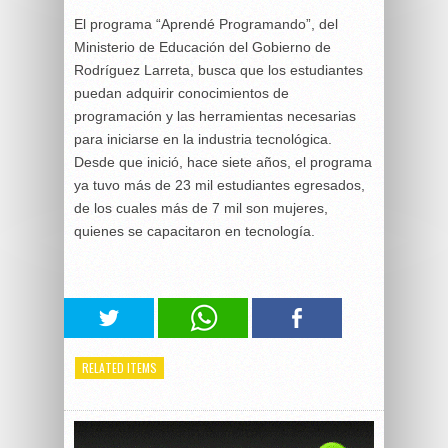
El programa “Aprendé Programando”, del
Ministerio de Educación del Gobierno de
Rodríguez Larreta, busca que los estudiantes
puedan adquirir conocimientos de
programación y las herramientas necesarias
para iniciarse en la industria tecnológica.
Desde que inició, hace siete años, el programa
ya tuvo más de 23 mil estudiantes egresados,
de los cuales más de 7 mil son mujeres,
quienes se capacitaron en tecnología.
RELATED ITEMS