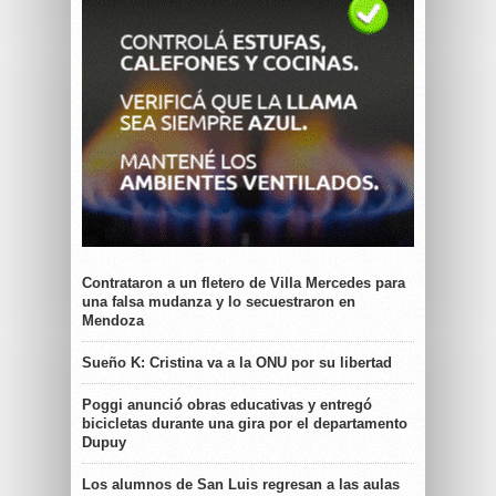
Contrataron a un fletero de Villa Mercedes para
una falsa mudanza y lo secuestraron en
Mendoza
Sueño K: Cristina va a la ONU por su libertad
Poggi anunció obras educativas y entregó
bicicletas durante una gira por el departamento
Dupuy
Los alumnos de San Luis regresan a las aulas