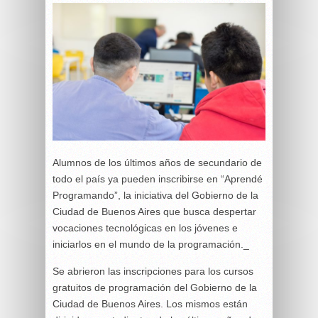
Alumnos de los últimos años de secundario de
todo el país ya pueden inscribirse en “Aprendé
Programando”, la iniciativa del Gobierno de la
Ciudad de Buenos Aires que busca despertar
vocaciones tecnológicas en los jóvenes e
iniciarlos en el mundo de la programación._
Se abrieron las inscripciones para los cursos
gratuitos de programación del Gobierno de la
Ciudad de Buenos Aires. Los mismos están