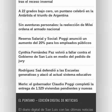
tras el receso invernal
A 22 grados bajo cero, un puntano celebró en la
Antártida el triunfo de Argentina
Sin aventuras personales: la reelección de Milei
ordena el armado nacional
Reserva Salarial y Social: Poggi anunció un
aumento del 20% para los empleados públicos
Cynthia Fernández Paz volvió a fallar contra el
Gobierno de San Luis en medio del pedido de
jury
Rodríguez Saá defendió a las Escuelas
generativas y atacó al actual sistema educativo
Merlo: el gobernador Claudio Poggi completó la
entrega de 1.529 viviendas pendientes y nuevas
EL PUNTANO – EDICIÓN DIGITAL DE NOTICIAS
El diario digital de San Luis con las últimas noticias