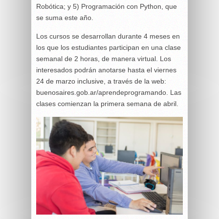
Robótica; y 5) Programación con Python, que
se suma este año.
Los cursos se desarrollan durante 4 meses en
los que los estudiantes participan en una clase
semanal de 2 horas, de manera virtual. Los
interesados podrán anotarse hasta el viernes
24 de marzo inclusive, a través de la web:
buenosaires.gob.ar/aprendeprogramando. Las
clases comienzan la primera semana de abril.