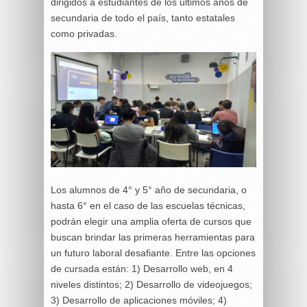
dirigidos a estudiantes de los últimos años de
secundaria de todo el país, tanto estatales
como privadas.
Los alumnos de 4° y 5° año de secundaria, o
hasta 6° en el caso de las escuelas técnicas,
podrán elegir una amplia oferta de cursos que
buscan brindar las primeras herramientas para
un futuro laboral desafiante. Entre las opciones
de cursada están: 1) Desarrollo web, en 4
niveles distintos; 2) Desarrollo de videojuegos;
3) Desarrollo de aplicaciones móviles; 4)