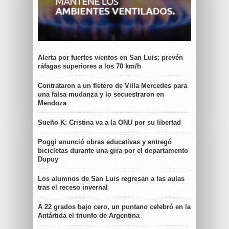
Alerta por fuertes vientos en San Luis: prevén
ráfagas superiores a los 70 km/h
Contrataron a un fletero de Villa Mercedes para
una falsa mudanza y lo secuestraron en
Mendoza
Sueño K: Cristina va a la ONU por su libertad
Poggi anunció obras educativas y entregó
bicicletas durante una gira por el departamento
Dupuy
Los alumnos de San Luis regresan a las aulas
tras el receso invernal
A 22 grados bajo cero, un puntano celebró en la
Antártida el triunfo de Argentina