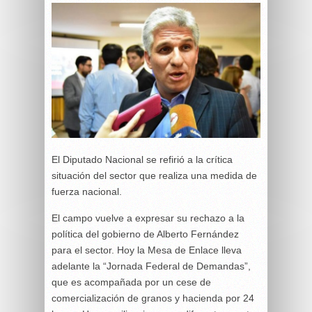
El Diputado Nacional se refirió a la crítica
situación del sector que realiza una medida de
fuerza nacional.
El campo vuelve a expresar su rechazo a la
política del gobierno de Alberto Fernández
para el sector. Hoy la Mesa de Enlace lleva
adelante la “Jornada Federal de Demandas”,
que es acompañada por un cese de
comercialización de granos y hacienda por 24