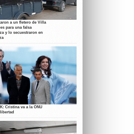
aron a un fletero de Villa
es para una falsa
a y lo secuestraron en
za
K: Cristina va a la ONU
libertad