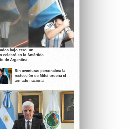
rados bajo cero, un
o celebró en la Antártida
nfo de Argentina
Sin aventuras personales: la
reelección de Milei ordena el
armado nacional