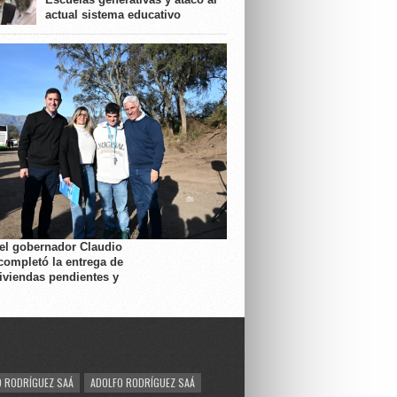
actual sistema educativo
 el gobernador Claudio
completó la entrega de
viviendas pendientes y
 RODRÍGUEZ SAÁ
ADOLFO RODRÍGUEZ SAÁ