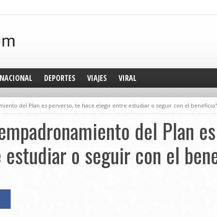
NACIONAL
DEPORTES
VIAJES
VIRAL
ento del Plan es perverso, te hace elegir entre estudiar o seguir con el beneficio
eempadronamiento del Plan es 
 estudiar o seguir con el bene