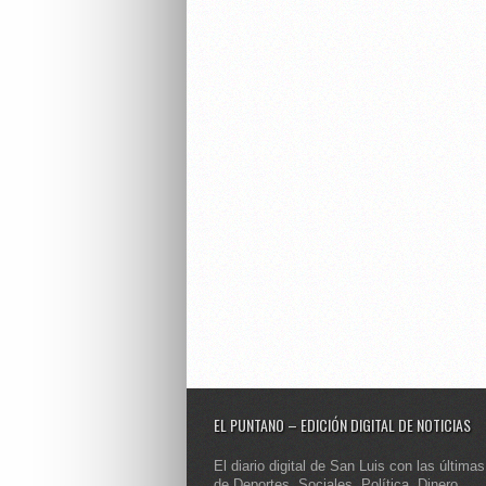
EL PUNTANO – EDICIÓN DIGITAL DE NOTICIAS
El diario digital de San Luis con las últimas
de Deportes, Sociales, Política, Dinero,