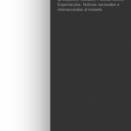
Espectáculos. Noticias nacionales e
internacionales al instante.