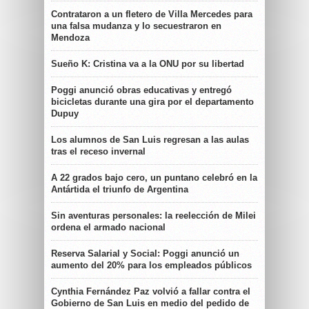
Contrataron a un fletero de Villa Mercedes para
una falsa mudanza y lo secuestraron en
Mendoza
Sueño K: Cristina va a la ONU por su libertad
Poggi anunció obras educativas y entregó
bicicletas durante una gira por el departamento
Dupuy
Los alumnos de San Luis regresan a las aulas
tras el receso invernal
A 22 grados bajo cero, un puntano celebró en la
Antártida el triunfo de Argentina
Sin aventuras personales: la reelección de Milei
ordena el armado nacional
Reserva Salarial y Social: Poggi anunció un
aumento del 20% para los empleados públicos
Cynthia Fernández Paz volvió a fallar contra el
Gobierno de San Luis en medio del pedido de