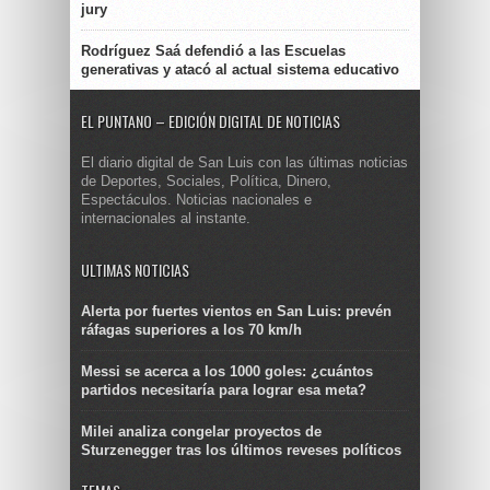
jury
Rodríguez Saá defendió a las Escuelas
generativas y atacó al actual sistema educativo
EL PUNTANO – EDICIÓN DIGITAL DE NOTICIAS
El diario digital de San Luis con las últimas noticias
de Deportes, Sociales, Política, Dinero,
Espectáculos. Noticias nacionales e
internacionales al instante.
ULTIMAS NOTICIAS
Alerta por fuertes vientos en San Luis: prevén
ráfagas superiores a los 70 km/h
Messi se acerca a los 1000 goles: ¿cuántos
partidos necesitaría para lograr esa meta?
Milei analiza congelar proyectos de
Sturzenegger tras los últimos reveses políticos