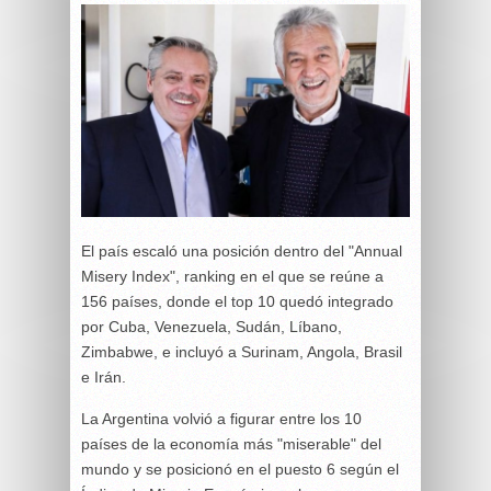
El país escaló una posición dentro del "Annual
Misery Index", ranking en el que se reúne a
156 países, donde el top 10 quedó integrado
por Cuba, Venezuela, Sudán, Líbano,
Zimbabwe, e incluyó a Surinam, Angola, Brasil
e Irán.
La Argentina volvió a figurar entre los 10
países de la economía más "miserable" del
mundo y se posicionó en el puesto 6 según el