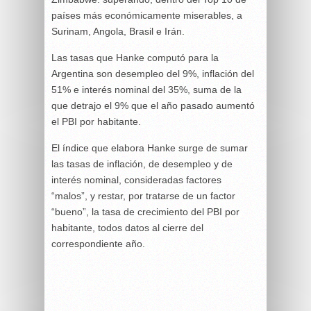
países más económicamente miserables, a
Surinam, Angola, Brasil e Irán.
Las tasas que Hanke computó para la
Argentina son desempleo del 9%, inflación del
51% e interés nominal del 35%, suma de la
que detrajo el 9% que el año pasado aumentó
el PBI por habitante.
El índice que elabora Hanke surge de sumar
las tasas de inflación, de desempleo y de
interés nominal, consideradas factores
“malos”, y restar, por tratarse de un factor
“bueno”, la tasa de crecimiento del PBI por
habitante, todos datos al cierre del
correspondiente año.