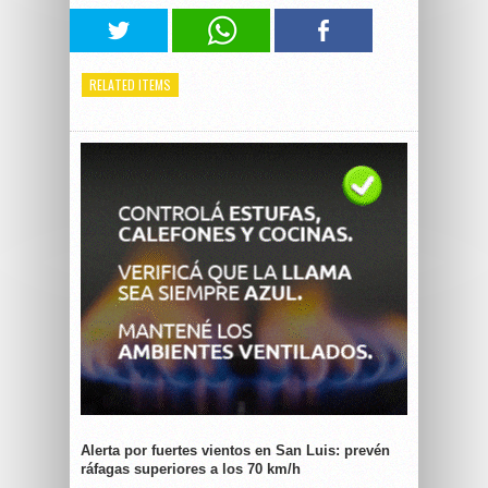
RELATED ITEMS
Alerta por fuertes vientos en San Luis: prevén
ráfagas superiores a los 70 km/h