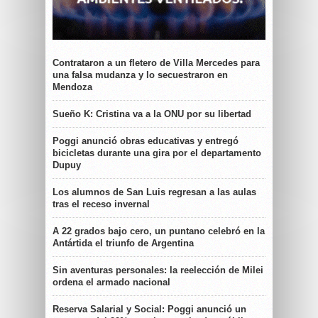
Contrataron a un fletero de Villa Mercedes para
una falsa mudanza y lo secuestraron en
Mendoza
Sueño K: Cristina va a la ONU por su libertad
Poggi anunció obras educativas y entregó
bicicletas durante una gira por el departamento
Dupuy
Los alumnos de San Luis regresan a las aulas
tras el receso invernal
A 22 grados bajo cero, un puntano celebró en la
Antártida el triunfo de Argentina
Sin aventuras personales: la reelección de Milei
ordena el armado nacional
Reserva Salarial y Social: Poggi anunció un