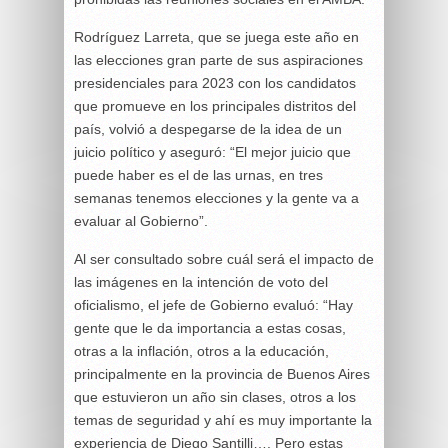
Rodríguez Larreta, que se juega este año en
las elecciones gran parte de sus aspiraciones
presidenciales para 2023 con los candidatos
que promueve en los principales distritos del
país, volvió a despegarse de la idea de un
juicio político y aseguró: “El mejor juicio que
puede haber es el de las urnas, en tres
semanas tenemos elecciones y la gente va a
evaluar al Gobierno”.
Al ser consultado sobre cuál será el impacto de
las imágenes en la intención de voto del
oficialismo, el jefe de Gobierno evaluó: “Hay
gente que le da importancia a estas cosas,
otras a la inflación, otros a la educación,
principalmente en la provincia de Buenos Aires
que estuvieron un año sin clases, otros a los
temas de seguridad y ahí es muy importante la
experiencia de Diego Santilli…. Pero estas