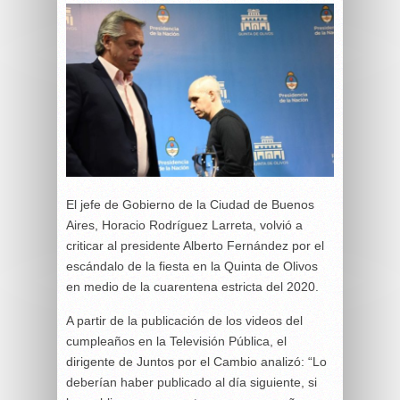
El jefe de Gobierno de la Ciudad de Buenos
Aires, Horacio Rodríguez Larreta, volvió a
criticar al presidente Alberto Fernández por el
escándalo de la fiesta en la Quinta de Olivos
en medio de la cuarentena estricta del 2020.
A partir de la publicación de los videos del
cumpleaños en la Televisión Pública, el
dirigente de Juntos por el Cambio analizó: “Lo
deberían haber publicado al día siguiente, si