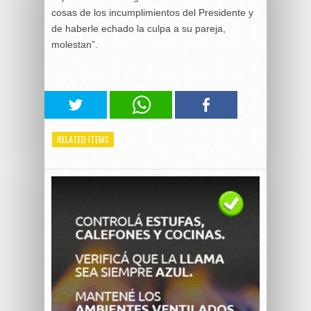
cosas de los incumplimientos del Presidente y
de haberle echado la culpa a su pareja,
molestan”.
RELATED ITEMS