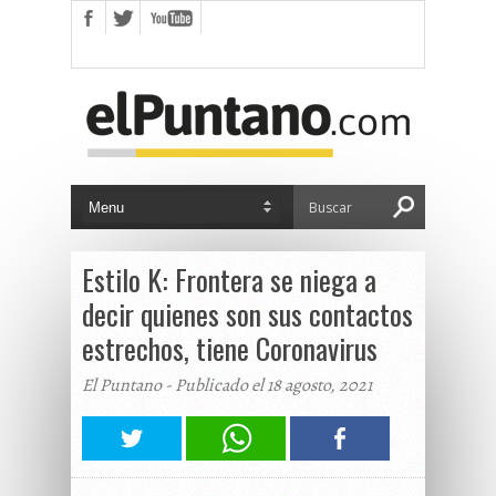
Estilo K: Frontera se niega a
decir quienes son sus contactos
estrechos, tiene Coronavirus
El Puntano - Publicado el 18 agosto, 2021