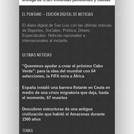
EL PUNTANO – EDICIÓN DIGITAL DE NOTICIAS
El diario digital de San Luis con las últimas noticias
de Deportes, Sociales, Política, Dinero,
Espectáculos. Noticias nacionales e
internacionales al instante.
ULTIMAS NOTICIAS
“Queremos ayudar a crear el próximo Cabo
Verde”: para la idea del mundial con 64
selecciones, la FIFA mira a África
España instaló una barrera flotante en Ceuta en
medio de una crisis migratoria que deja, hasta
el momento, 67 muertos
Descubren estructuras de una antigua
civilización que habitó el Amazonas durante
1500 años
TEMAS