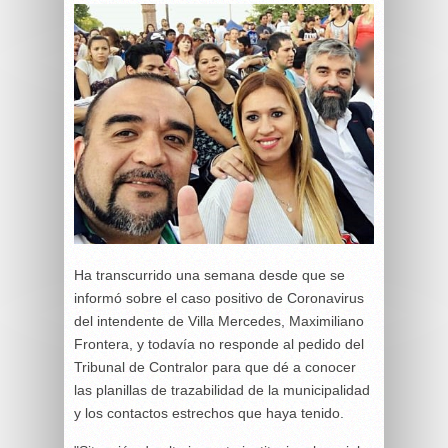
Ha transcurrido una semana desde que se
informó sobre el caso positivo de Coronavirus
del intendente de Villa Mercedes, Maximiliano
Frontera, y todavía no responde al pedido del
Tribunal de Contralor para que dé a conocer
las planillas de trazabilidad de la municipalidad
y los contactos estrechos que haya tenido.