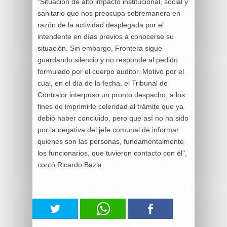
"Situación de alto impacto institucional, social y
sanitario que nos preocupa sobremanera en
razón de la actividad desplegada por el
intendente en días previos a conocerse su
situación. Sin embargo, Frontera sigue
guardando silencio y no responde al pedido
formulado por el cuerpo auditor. Motivo por el
cual, en el día de la fecha, el Tribunal de
Contralor interpuso un pronto despacho, a los
fines de imprimirle celeridad al trámite que ya
debió haber concluido, pero que así no ha sido
por la negativa del jefe comunal de informar
quiénes son las personas, fundamentalmente
los funcionarios, que tuvieron contacto con él",
contó Ricardo Bazla.