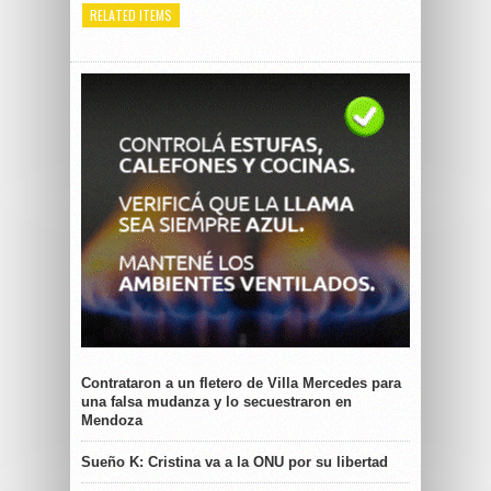
RELATED ITEMS
Contrataron a un fletero de Villa Mercedes para
una falsa mudanza y lo secuestraron en
Mendoza
Sueño K: Cristina va a la ONU por su libertad