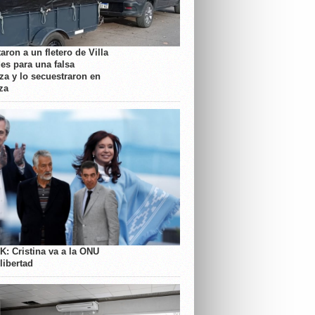
aron a un fletero de Villa
es para una falsa
a y lo secuestraron en
za
K: Cristina va a la ONU
libertad