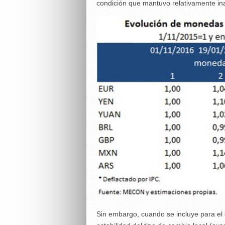
condición que mantuvo relativamente in
Sin embargo, cuando se incluye para el cá