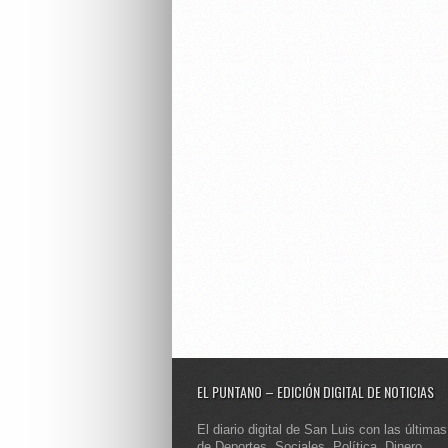
EL PUNTANO – EDICIÓN DIGITAL DE NOTICIAS
El diario digital de San Luis con las últimas
de Deportes, Sociales, Política, Dinero,