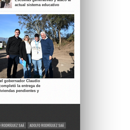
actual sistema educativo
 el gobernador Claudio
completó la entrega de
viviendas pendientes y
 RODRÍGUEZ SAÁ
ADOLFO RODRÍGUEZ SAÁ