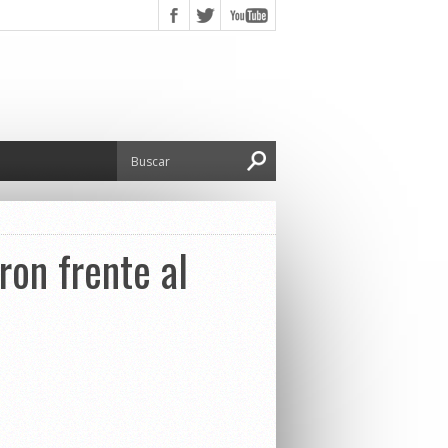
ron frente al