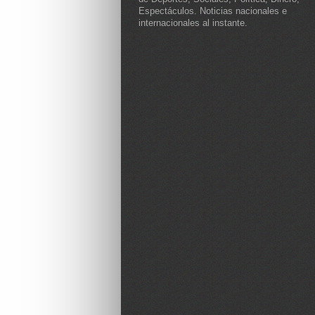
Espectáculos. Noticias nacionales e
internacionales al instante.