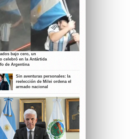
rados bajo cero, un
o celebró en la Antártida
nfo de Argentina
Sin aventuras personales: la
reelección de Milei ordena el
armado nacional