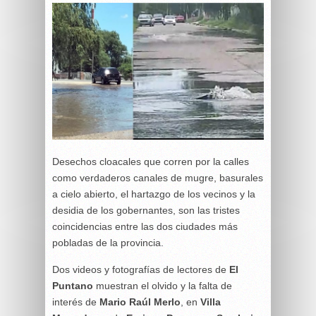
Desechos cloacales que corren por la calles
como verdaderos canales de mugre, basurales
a cielo abierto, el hartazgo de los vecinos y la
desidia de los gobernantes, son las tristes
coincidencias entre las dos ciudades más
pobladas de la provincia.
Dos videos y fotografías de lectores de
El
Puntano
muestran el olvido y la falta de
interés de
Mario Raúl Merlo
, en
Villa