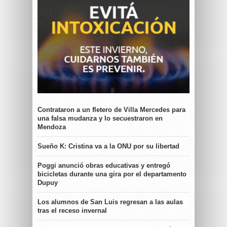
Contrataron a un fletero de Villa Mercedes para
una falsa mudanza y lo secuestraron en
Mendoza
Sueño K: Cristina va a la ONU por su libertad
Poggi anunció obras educativas y entregó
bicicletas durante una gira por el departamento
Dupuy
Los alumnos de San Luis regresan a las aulas
tras el receso invernal