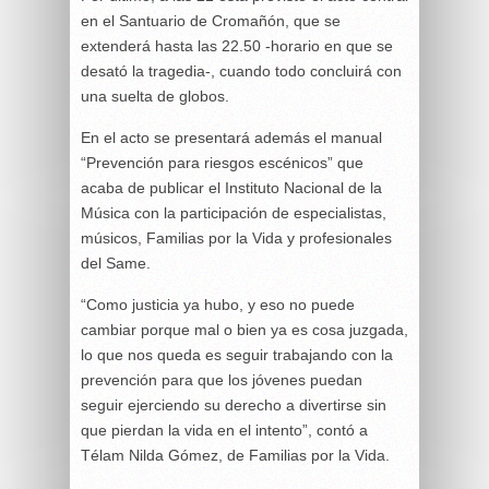
en el Santuario de Cromañón, que se
extenderá hasta las 22.50 -horario en que se
desató la tragedia-, cuando todo concluirá con
una suelta de globos.
En el acto se presentará además el manual
“Prevención para riesgos escénicos” que
acaba de publicar el Instituto Nacional de la
Música con la participación de especialistas,
músicos, Familias por la Vida y profesionales
del Same.
“Como justicia ya hubo, y eso no puede
cambiar porque mal o bien ya es cosa juzgada,
lo que nos queda es seguir trabajando con la
prevención para que los jóvenes puedan
seguir ejerciendo su derecho a divertirse sin
que pierdan la vida en el intento”, contó a
Télam Nilda Gómez, de Familias por la Vida.