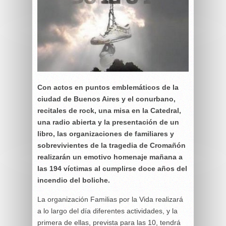
Con actos en puntos emblemáticos de la
ciudad de Buenos Aires y el conurbano,
recitales de rock, una misa en la Catedral,
una radio abierta y la presentación de un
libro, las organizaciones de familiares y
sobrevivientes de la tragedia de Cromañón
realizarán un emotivo homenaje mañana a
las 194 víctimas al cumplirse doce años del
incendio del boliche.
La organización Familias por la Vida realizará
a lo largo del día diferentes actividades, y la
primera de ellas, prevista para las 10, tendrá