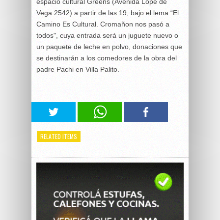
espacio cultural Greens (Avenida Lope de
Vega 2542) a partir de las 19, bajo el lema “El
Camino Es Cultural. Cromañon nos pasó a
todos", cuya entrada será un juguete nuevo o
un paquete de leche en polvo, donaciones que
se destinarán a los comedores de la obra del
padre Pachi en Villa Palito.
RELATED ITEMS