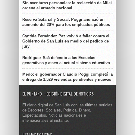
Sin aventuras personales: la reelección de Milei
ordena el armado nacional
Reserva Salarial y Social: Poggi anunció un
aumento del 20% para los empleados públicos
Cynthia Fernández Paz volvió a fallar contra el
Gobierno de San Luis en medio del pedido de
jury
Rodríguez Saá defendió a las Escuelas
generativas y atacó al actual sistema educativo
Merlo: el gobernador Claudio Poggi completó la
entrega de 1.529 viviendas pendientes y nuevas
EL PUNTANO – EDICIÓN DIGITAL DE NOTICIAS
El diario digital de San Luis con las últimas noticias
de Deportes, Sociales, Política, Dinero,
Espectáculos. Noticias nacionales e
internacionales al instante.
ULTIMAS NOTICIAS