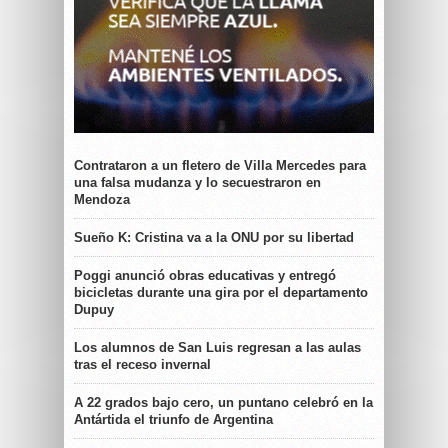
Contrataron a un fletero de Villa Mercedes para
una falsa mudanza y lo secuestraron en
Mendoza
Sueño K: Cristina va a la ONU por su libertad
Poggi anunció obras educativas y entregó
bicicletas durante una gira por el departamento
Dupuy
Los alumnos de San Luis regresan a las aulas
tras el receso invernal
A 22 grados bajo cero, un puntano celebró en la
Antártida el triunfo de Argentina