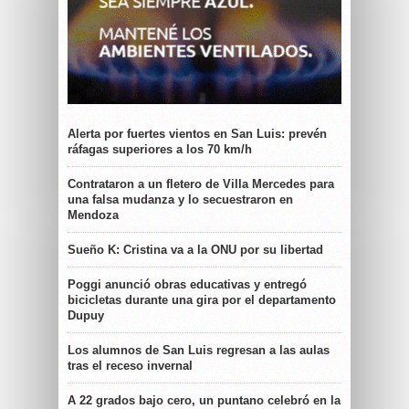
Alerta por fuertes vientos en San Luis: prevén
ráfagas superiores a los 70 km/h
Contrataron a un fletero de Villa Mercedes para
una falsa mudanza y lo secuestraron en
Mendoza
Sueño K: Cristina va a la ONU por su libertad
Poggi anunció obras educativas y entregó
bicicletas durante una gira por el departamento
Dupuy
Los alumnos de San Luis regresan a las aulas
tras el receso invernal
A 22 grados bajo cero, un puntano celebró en la