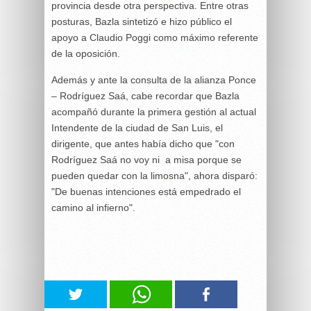
provincia desde otra perspectiva. Entre otras
posturas, Bazla sintetizó e hizo público el
apoyo a Claudio Poggi como máximo referente
de la oposición.
Además y ante la consulta de la alianza Ponce
– Rodríguez Saá, cabe recordar que Bazla
acompañó durante la primera gestión al actual
Intendente de la ciudad de San Luis, el
dirigente, que antes había dicho que "con
Rodríguez Saá no voy ni a misa porque se
pueden quedar con la limosna", ahora disparó:
"De buenas intenciones está empedrado el
camino al infierno".