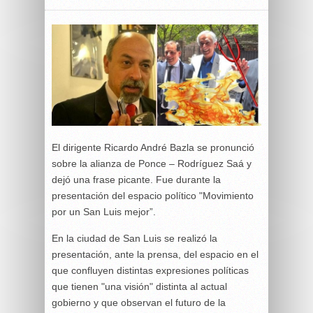
El dirigente Ricardo André Bazla se pronunció
sobre la alianza de Ponce – Rodríguez Saá y
dejó una frase picante. Fue durante la
presentación del espacio político "Movimiento
por un San Luis mejor”.
En la ciudad de San Luis se realizó la
presentación, ante la prensa, del espacio en el
que confluyen distintas expresiones políticas
que tienen "una visión" distinta al actual
gobierno y que observan el futuro de la