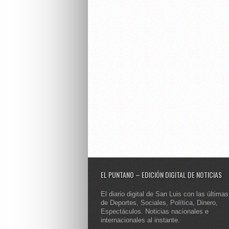
EL PUNTANO – EDICIÓN DIGITAL DE NOTICIAS
El diario digital de San Luis con las últimas
de Deportes, Sociales, Política, Dinero,
Espectáculos. Noticias nacionales e
internacionales al instante.