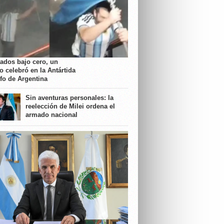
rados bajo cero, un
o celebró en la Antártida
nfo de Argentina
Sin aventuras personales: la
reelección de Milei ordena el
armado nacional