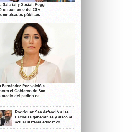
 Salarial y Social: Poggi
ó un aumento del 20%
os empleados públicos
a Fernández Paz volvió a
contra el Gobierno de San
n medio del pedido de
Rodríguez Saá defendió a las
Escuelas generativas y atacó al
actual sistema educativo