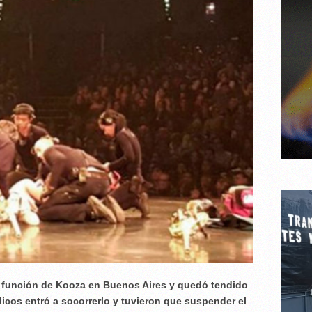
a función de Kooza en Buenos Aires y quedó tendido
icos entró a socorrerlo y tuvieron que suspender el