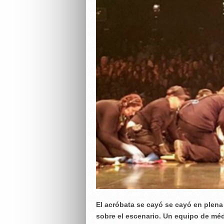
El acróbata se cayó se cayó en plen
sobre el escenario. Un equipo de méd