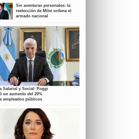
Sin aventuras personales: la
reelección de Milei ordena el
armado nacional
 Salarial y Social: Poggi
ó un aumento del 20%
os empleados públicos