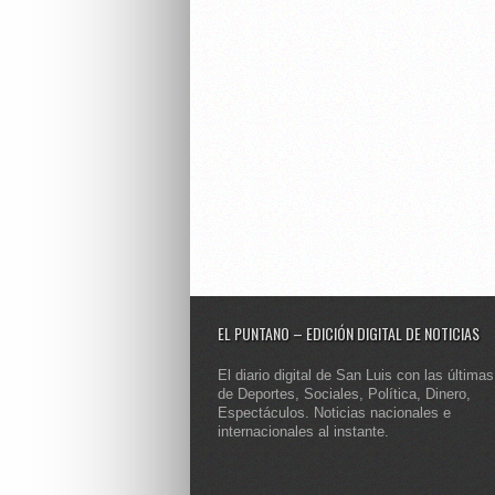
EL PUNTANO – EDICIÓN DIGITAL DE NOTICIAS
El diario digital de San Luis con las últimas
de Deportes, Sociales, Política, Dinero,
Espectáculos. Noticias nacionales e
internacionales al instante.