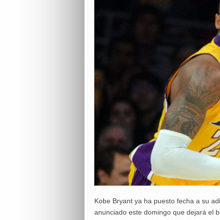
Kobe Bryant ya ha puesto fecha a su adi
anunciado este domingo que dejará el b