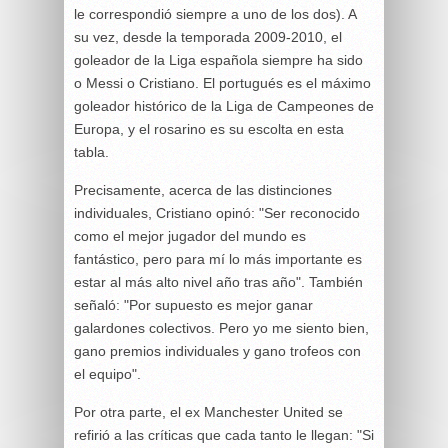
le correspondió siempre a uno de los dos). A
su vez, desde la temporada 2009-2010, el
goleador de la Liga española siempre ha sido
o Messi o Cristiano. El portugués es el máximo
goleador histórico de la Liga de Campeones de
Europa, y el rosarino es su escolta en esta
tabla.
Precisamente, acerca de las distinciones
individuales, Cristiano opinó: "Ser reconocido
como el mejor jugador del mundo es
fantástico, pero para mí lo más importante es
estar al más alto nivel año tras año". También
señaló: "Por supuesto es mejor ganar
galardones colectivos. Pero yo me siento bien,
gano premios individuales y gano trofeos con
el equipo".
Por otra parte, el ex Manchester United se
refirió a las críticas que cada tanto le llegan: "Si