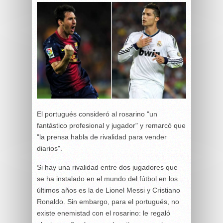
El portugués consideró al rosarino "un
fantástico profesional y jugador" y remarcó que
"la prensa habla de rivalidad para vender
diarios".
Si hay una rivalidad entre dos jugadores que
se ha instalado en el mundo del fútbol en los
últimos años es la de Lionel Messi y Cristiano
Ronaldo. Sin embargo, para el portugués, no
existe enemistad con el rosarino: le regaló