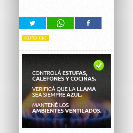
RELATED ITEMS