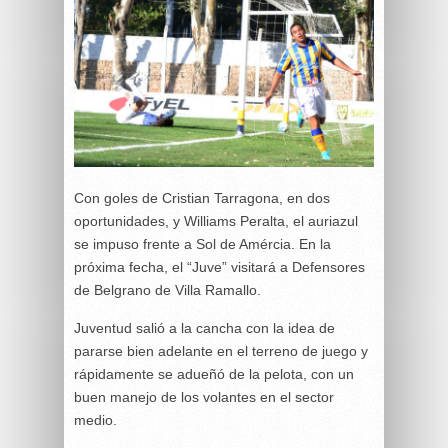
Con goles de Cristian Tarragona, en dos
oportunidades, y Williams Peralta, el auriazul
se impuso frente a Sol de Amércia. En la
próxima fecha, el “Juve” visitará a Defensores
de Belgrano de Villa Ramallo.
Juventud salió a la cancha con la idea de
pararse bien adelante en el terreno de juego y
rápidamente se adueñó de la pelota, con un
buen manejo de los volantes en el sector
medio.