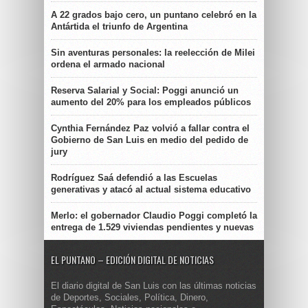
A 22 grados bajo cero, un puntano celebró en la
Antártida el triunfo de Argentina
Sin aventuras personales: la reelección de Milei
ordena el armado nacional
Reserva Salarial y Social: Poggi anunció un
aumento del 20% para los empleados públicos
Cynthia Fernández Paz volvió a fallar contra el
Gobierno de San Luis en medio del pedido de
jury
Rodríguez Saá defendió a las Escuelas
generativas y atacó al actual sistema educativo
Merlo: el gobernador Claudio Poggi completó la
entrega de 1.529 viviendas pendientes y nuevas
EL PUNTANO – EDICIÓN DIGITAL DE NOTICIAS
El diario digital de San Luis con las últimas noticias
de Deportes, Sociales, Política, Dinero,