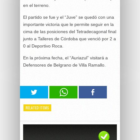
en el terreno.
El partido se fue y el “Juve” se quedó con una
importante victoria que le permite seguir en la
cima de las posiciones del Tetradecagonal final
junto a Talleres de Córdoba que venció por 2 a
0 al Deportivo Roca.
En la próxima fecha, el “Auriazul” visitará a
Defensores de Belgrano de Villa Ramallo.
RELATED ITEMS