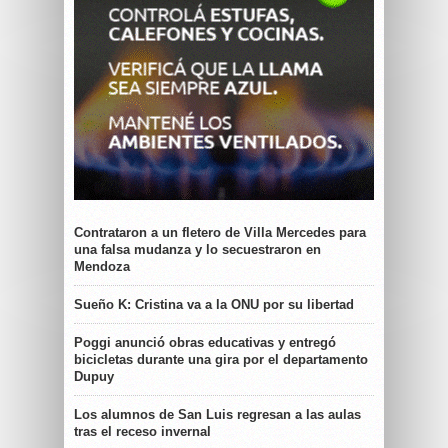
Contrataron a un fletero de Villa Mercedes para
una falsa mudanza y lo secuestraron en
Mendoza
Sueño K: Cristina va a la ONU por su libertad
Poggi anunció obras educativas y entregó
bicicletas durante una gira por el departamento
Dupuy
Los alumnos de San Luis regresan a las aulas
tras el receso invernal