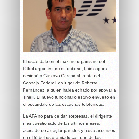
El escándalo en el máximo organismo del
fútbol argentino no se detiene, Luis segura
designó a Gustavo Ceresa al frente del
Consejo Federal, en lugar de Roberto
Fernández, a quien había echado por apoyar a
Tinelli. El nuevo funcionario estuvo envuelto en
el escándalo de las escuchas telefónicas.
La AFA no para de dar sorpresas, el dirigente
más cuestionado de los últimos meses,
acusado de arreglar partidos y hasta ascensos
en el fútbol es premiado con uno de los