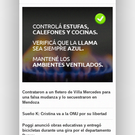
Contrataron a un fletero de Villa Mercedes para
una falsa mudanza y lo secuestraron en
Mendoza
Sueño K: Cristina va a la ONU por su libertad
Poggi anunció obras educativas y entregó
bicicletas durante una gira por el departamento