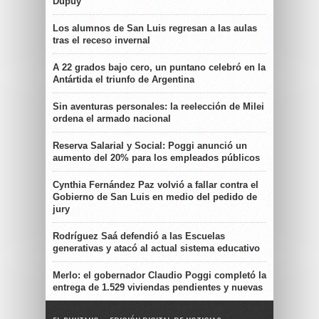
Dupuy
Los alumnos de San Luis regresan a las aulas
tras el receso invernal
A 22 grados bajo cero, un puntano celebró en la
Antártida el triunfo de Argentina
Sin aventuras personales: la reelección de Milei
ordena el armado nacional
Reserva Salarial y Social: Poggi anunció un
aumento del 20% para los empleados públicos
Cynthia Fernández Paz volvió a fallar contra el
Gobierno de San Luis en medio del pedido de
jury
Rodríguez Saá defendió a las Escuelas
generativas y atacó al actual sistema educativo
Merlo: el gobernador Claudio Poggi completó la
entrega de 1.529 viviendas pendientes y nuevas