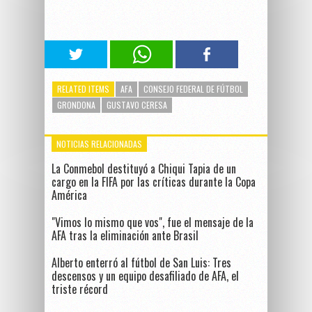
RELATED ITEMS
AFA
CONSEJO FEDERAL DE FÚTBOL
GRONDONA
GUSTAVO CERESA
NOTICIAS RELACIONADAS
La Conmebol destituyó a Chiqui Tapia de un
cargo en la FIFA por las críticas durante la Copa
América
"Vimos lo mismo que vos", fue el mensaje de la
AFA tras la eliminación ante Brasil
Alberto enterró al fútbol de San Luis: Tres
descensos y un equipo desafiliado de AFA, el
triste récord