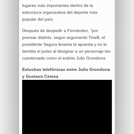
lugares más importantes dentro de la
estructura organizativa del deporte más
popular del país.
Después de despedir a Fernández, "por
prensar distinto, según argumentó Tinelli, el
presidente Segura levanta la apuesta y no le
tiembla el pulso al designar a un personaje tan
cuestionado como el extinto Julio Grondona.
Estuchas telefónicas entre Julio Grondona
y Gustavo Ceresa