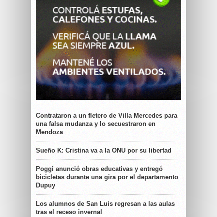
Contrataron a un fletero de Villa Mercedes para
una falsa mudanza y lo secuestraron en
Mendoza
Sueño K: Cristina va a la ONU por su libertad
Poggi anunció obras educativas y entregó
bicicletas durante una gira por el departamento
Dupuy
Los alumnos de San Luis regresan a las aulas
tras el receso invernal