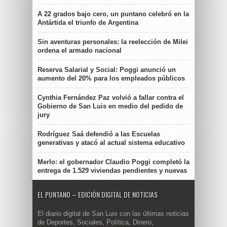
A 22 grados bajo cero, un puntano celebró en la
Antártida el triunfo de Argentina
Sin aventuras personales: la reelección de Milei
ordena el armado nacional
Reserva Salarial y Social: Poggi anunció un
aumento del 20% para los empleados públicos
Cynthia Fernández Paz volvió a fallar contra el
Gobierno de San Luis en medio del pedido de
jury
Rodríguez Saá defendió a las Escuelas
generativas y atacó al actual sistema educativo
Merlo: el gobernador Claudio Poggi completó la
entrega de 1.529 viviendas pendientes y nuevas
EL PUNTANO – EDICIÓN DIGITAL DE NOTICIAS
El diario digital de San Luis con las últimas noticias
de Deportes, Sociales, Política, Dinero,