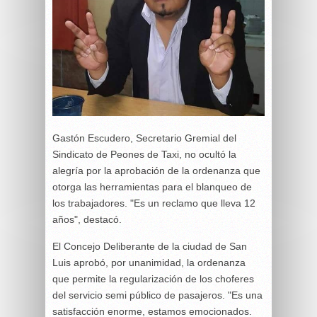
Gastón Escudero, Secretario Gremial del
Sindicato de Peones de Taxi, no ocultó la
alegría por la aprobación de la ordenanza que
otorga las herramientas para el blanqueo de
los trabajadores. "Es un reclamo que lleva 12
años", destacó.
El Concejo Deliberante de la ciudad de San
Luis aprobó, por unanimidad, la ordenanza
que permite la regularización de los choferes
del servicio semi público de pasajeros. "Es una
satisfacción enorme, estamos emocionados.