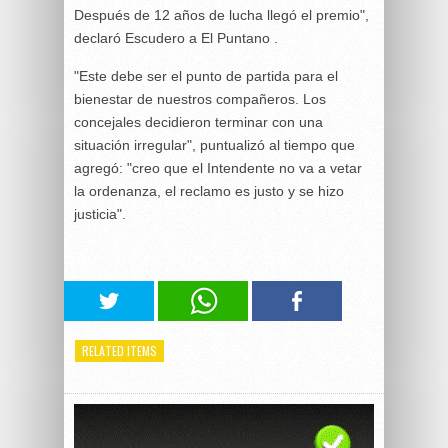
Después de 12 años de lucha llegó el premio",
declaró Escudero a El Puntano .
"Este debe ser el punto de partida para el
bienestar de nuestros compañeros. Los
concejales decidieron terminar con una
situación irregular", puntualizó al tiempo que
agregó: "creo que el Intendente no va a vetar
la ordenanza, el reclamo es justo y se hizo
justicia".
RELATED ITEMS