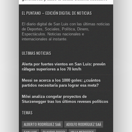
EL PUNTANO – EDICIÓN DIGITAL DE NOTICIAS
El diario digital de San Luis con las últimas noticias
de Deportes, Sociales, Política, Dinero,
Espectáculos. Noticias nacionales e
internacionales al instante.
ULTIMAS NOTICIAS
Alerta por fuertes vientos en San Luis: prevén
ráfagas superiores a los 70 km/h
Messi se acerca a los 1000 goles: ¿cuántos
partidos necesitaría para lograr esa meta?
Milei analiza congelar proyectos de
Sturzenegger tras los últimos reveses políticos
TEMAS
ALBERTO RODRÍGUEZ SAÁ
ADOLFO RODRÍGUEZ SAÁ