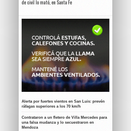
de civil lo mató, en Santa Fe
Alerta por fuertes vientos en San Luis: prevén
ráfagas superiores a los 70 km/h
Contrataron a un fletero de Villa Mercedes para
una falsa mudanza y lo secuestraron en
Mendoza