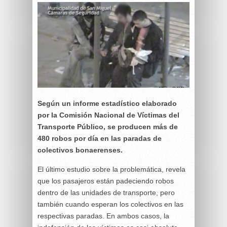
Según un informe estadístico elaborado
por la Comisión Nacional de Víctimas del
Transporte Público, se producen más de
480 robos por día en las paradas de
colectivos bonaerenses.
El último estudio sobre la problemática, revela
que los pasajeros están padeciendo robos
dentro de las unidades de transporte, pero
también cuando esperan los colectivos en las
respectivas paradas. En ambos casos, la