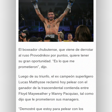
El boxeador chubutense, que viene de derrotar
al ruso Provodnikov por puntos, quiere tener
su gran oportunidad. “Es lo que me
prometieron”, dijo.
Luego de su triunfo, el ex campeón superligero
Lucas Matthysse reclamó hoy pelear con el
ganador de la trascendental contienda entre
Floyd Mayweather y Manny Pacquiao, tal como
dijo que le prometieron sus managers.
“Demostré que estoy para pelear con los