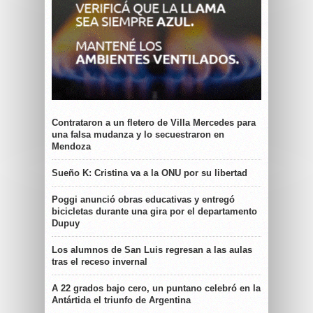
Contrataron a un fletero de Villa Mercedes para
una falsa mudanza y lo secuestraron en
Mendoza
Sueño K: Cristina va a la ONU por su libertad
Poggi anunció obras educativas y entregó
bicicletas durante una gira por el departamento
Dupuy
Los alumnos de San Luis regresan a las aulas
tras el receso invernal
A 22 grados bajo cero, un puntano celebró en la
Antártida el triunfo de Argentina